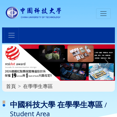
:::
首頁
在學學生專區
:::
中國科技大學 在學學生專區
/
Student Area