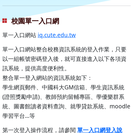
校園單一入口網
單一入口網站
iq.cute.edu.tw
單一入口網站整合校務資訊系統的登入作業，只要
以一組帳號密碼登入後，就可直接進入以下各項資
訊系統，提供高度便利性。
整合單一登入網站的資訊系統如下：
學生網頁郵件、中國科大GM信箱、學生資訊系統
(證照獎勵申請)、教師預約留輔專區、學優樂群系
統、圖書館讀者資料查詢、就學貸款系統、moodle
學習平台...等
第一次登入操作流程，請參閱
單一入口網登入說