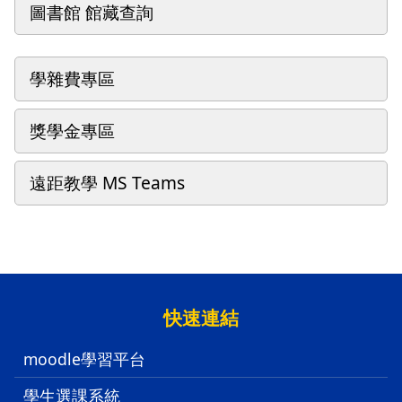
圖書館 館藏查詢
學雜費專區
獎學金專區
遠距教學 MS Teams
:::
快速連結
moodle學習平台
學生選課系統