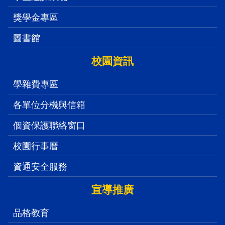
獎學金專區
圖書館
校園資訊
學雜費專區
各單位分機與信箱
個資保護聯絡窗口
校園行事曆
資通安全服務
宣導推廣
品格教育