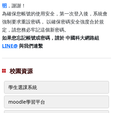
明
，謝謝！
為確保您帳號的使用安全，第一次登入後，系統會
強制要求重設密碼， 以確保密碼安全強度合於規
定，請您務必牢記這個新密碼。
如果您忘記帳號或密碼，請於 中國科大網路組
LINE@
與我們連繫
校園資源
學生選課系統
moodle學習平台