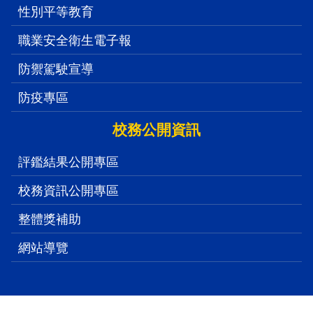
性別平等教育
職業安全衛生電子報
防禦駕駛宣導
防疫專區
校務公開資訊
評鑑結果公開專區
校務資訊公開專區
整體獎補助
網站導覽