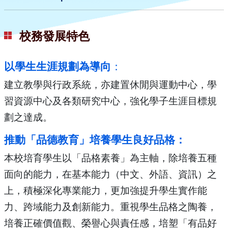
校務發展特色
以學生生涯規劃為導向
：
建立教學與行政系統，亦建置休閒與運動中心，學
習資源中心及各類研究中心，強化學子生涯目標規
劃之達成。
推動「品德教育」培養學生良好品格：
本校培育學生以「品格素養」為主軸，除培養五種
面向的能力，在基本能力（中文、外語、資訊）之
上，積極深化專業能力，更加強提升學生實作能
力、跨域能力及創新能力。重視學生品格之陶養，
培養正確價值觀、榮譽心與責任感，培塑「有品好