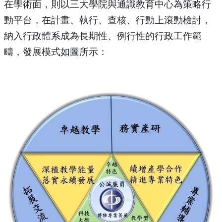
在學術面，則以三大學院與通識教育中心為策略行
動平台，在計畫、執行、查核、行動上滾動檢討，
納入行政體系成為長期性、例行性的行政工作範
疇，發展模式如圖所示：