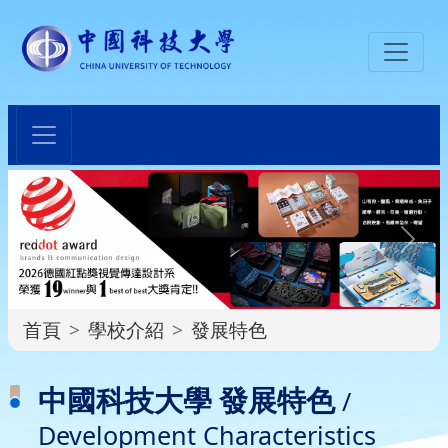
:::
首頁
學校介紹
發展特色
:::
中國科技大學 發展特色
/
Development Characteristics