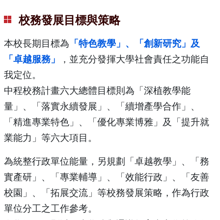
校務發展目標與策略
本校長期目標為
「特色教學」、「創新研究」及
「卓越服務」
，並充分發揮大學社會責任之功能自
我定位。
中程校務計畫六大總體目標則為「深植教學能
量」、「落實永續發展」、「續增產學合作」、
「精進專業特色」、「優化專業博雅」及「提升就
業能力」等六大項目。
為統整行政單位能量，另規劃「卓越教學」、「務
實產研」、「專業輔導」、「效能行政」、「友善
校園」、「拓展交流」等校務發展策略，作為行政
單位分工之工作參考。