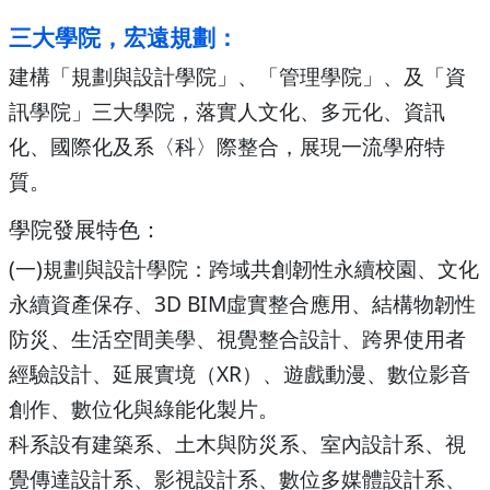
三大學院，宏遠規劃：
建構「規劃與設計學院」、「管理學院」、及「資
訊學院」三大學院，落實人文化、多元化、資訊
化、國際化及系〈科〉際整合，展現一流學府特
質。
學院發展特色：
(一)規劃與設計學院：跨域共創韌性永續校園、文化
永續資產保存、3D BIM虛實整合應用、結構物韌性
防災、生活空間美學、視覺整合設計、跨界使用者
經驗設計、延展實境（XR）、遊戲動漫、數位影音
創作、數位化與綠能化製片。
科系設有建築系、土木與防災系、室內設計系、視
覺傳達設計系、影視設計系、數位多媒體設計系、