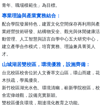
青年、職場模範生」為目標。
專業理論與產業實務結合：
配合學院發展特色，建置文化空間保存再利用與產
業經營技術研發、結構物安全、觀光與休閒健康活
動管理、人工智慧與語言自學中心五大研究中心，
建立產學合作模式，培育實務、理論兼具菁英人
才。
山城湖居雙校區，環境優雅，設施齊備：
台北校區校舍位於人文薈萃文山區，環山而建，花
木扶疏，學風優良。
新竹校區湖光水色、環境清幽，嶄新學院校區，校
舍宏偉雄觀，設備充實新穎。
雙校區優良環境，期達境化教育之功能。