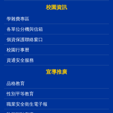
校園資訊
學雜費專區
各單位分機與信箱
個資保護聯絡窗口
校園行事曆
資通安全服務
宣導推廣
品格教育
性別平等教育
職業安全衛生電子報