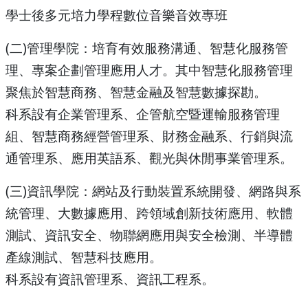
學士後多元培力學程數位音樂音效專班
(二)管理學院：培育有效服務溝通、智慧化服務管
理、專案企劃管理應用人才。其中智慧化服務管理
聚焦於智慧商務、智慧金融及智慧數據探勘。
科系設有企業管理系、企管航空暨運輸服務管理
組、智慧商務經營管理系、財務金融系、行銷與流
通管理系、應用英語系、觀光與休閒事業管理系。
(三)資訊學院：網站及行動裝置系統開發、網路與系
統管理、大數據應用、跨領域創新技術應用、軟體
測試、資訊安全、物聯網應用與安全檢測、半導體
產線測試、智慧科技應用。
科系設有資訊管理系、資訊工程系。