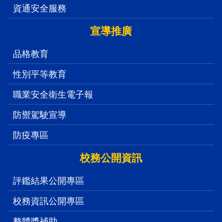
資通安全服務
宣導推廣
品格教育
性別平等教育
職業安全衛生電子報
防禦駕駛宣導
防疫專區
校務公開資訊
評鑑結果公開專區
校務資訊公開專區
整體獎補助