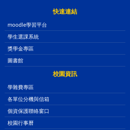
:::
快速連結
moodle學習平台
學生選課系統
獎學金專區
圖書館
校園資訊
學雜費專區
各單位分機與信箱
個資保護聯絡窗口
校園行事曆