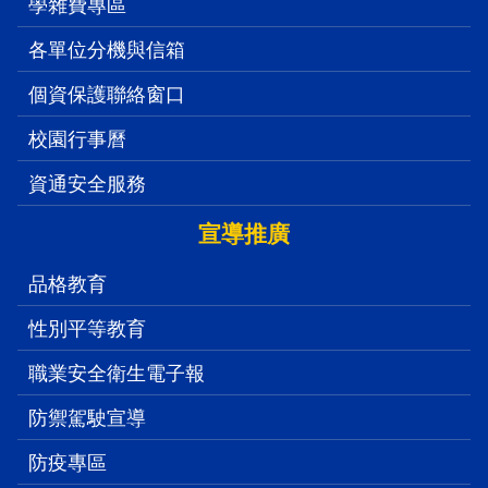
學雜費專區
各單位分機與信箱
個資保護聯絡窗口
校園行事曆
資通安全服務
宣導推廣
品格教育
性別平等教育
職業安全衛生電子報
防禦駕駛宣導
防疫專區