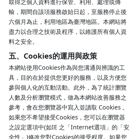
取得之個人資料進行保管、利用、處理或傳
輸，期間自該項服務啟始日起，至服務停止後
六個月為止，利用地區為臺灣地區。本網站將
盡力以合理之技術及程序，以維護所有個人資
料之安全。
五、Cookies的運用與政策
本網站使用Cookies作為與您溝通與辨識的工
具，目的在於提供您更好的服務，以及方便您
參與個人化的互動活動。此外，為了統計瀏覽
人數及分析瀏覽模式，做為本網站改善服務之
參考，會在您瀏覽器中寫入並讀取 Cookies 。
如果您不希望接受Cookies，您可以在瀏覽器
之設定選項中(如IE 之「Internet選項」的「安
全性」)修改您對Cookies的接受程度。如果您