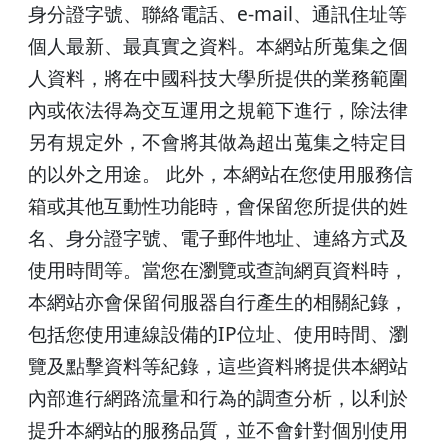
身分證字號、聯絡電話、e-mail、通訊住址等
個人最新、最真實之資料。本網站所蒐集之個
人資料，將在中國科技大學所提供的業務範圍
內或依法得為交互運用之規範下進行，除法律
另有規定外，不會將其做為超出蒐集之特定目
的以外之用途。 此外，本網站在您使用服務信
箱或其他互動性功能時，會保留您所提供的姓
名、身分證字號、電子郵件地址、連絡方式及
使用時間等。當您在瀏覽或查詢網頁資料時，
本網站亦會保留伺服器自行產生的相關紀錄，
包括您使用連線設備的IP位址、使用時間、瀏
覽及點擊資料等紀錄，這些資料將提供本網站
內部進行網路流量和行為的調查分析，以利於
提升本網站的服務品質，並不會針對個別使用