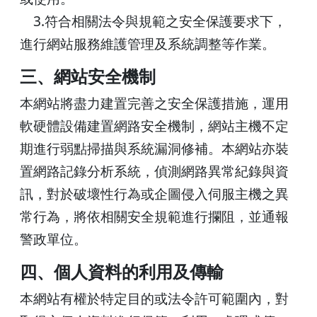
3.符合相關法令與規範之安全保護要求下，
進行網站服務維護管理及系統調整等作業。
三、網站安全機制
本網站將盡力建置完善之安全保護措施，運用
軟硬體設備建置網路安全機制，網站主機不定
期進行弱點掃描與系統漏洞修補。本網站亦裝
置網路記錄分析系統，偵測網路異常紀錄與資
訊，對於破壞性行為或企圖侵入伺服主機之異
常行為，將依相關安全規範進行攔阻，並通報
警政單位。
四、個人資料的利用及傳輸
本網站有權於特定目的或法令許可範圍內，對