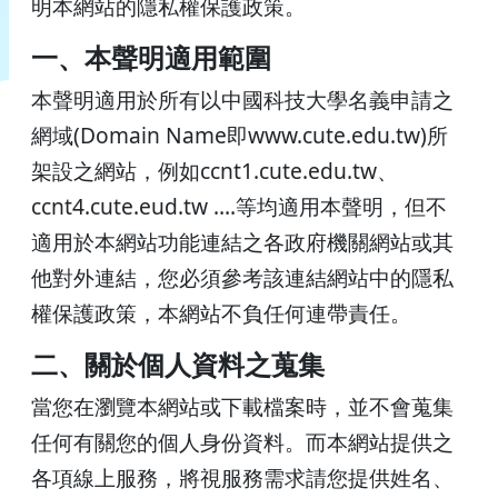
明本網站的隱私權保護政策。
一、本聲明適用範圍
本聲明適用於所有以中國科技大學名義申請之
網域(Domain Name即www.cute.edu.tw)所
架設之網站，例如ccnt1.cute.edu.tw、
ccnt4.cute.eud.tw ….等均適用本聲明，但不
適用於本網站功能連結之各政府機關網站或其
他對外連結，您必須參考該連結網站中的隱私
權保護政策，本網站不負任何連帶責任。
二、關於個人資料之蒐集
當您在瀏覽本網站或下載檔案時，並不會蒐集
任何有關您的個人身份資料。而本網站提供之
各項線上服務，將視服務需求請您提供姓名、