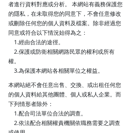
者進行資料對應或分析。 本網站有義務保護您
的隱私，在未取得您的同意下，不會任意修改
或刪除任何您的個人資料及檔案。除非經過您
同意或符合以下情況始得為之：
1.經由合法的途徑。
2.保護或防衛相關網路民眾的權利或所有
權。
3.為保護本網站各相關單位之權益。
本網站絕不會任意出售、交換、或出租任何您
的個人資料給其他團體、個人或私人企業。而
下列情形者除外：
1.配合司法單位合法的調查。
2.依法配合相關權責機關依職務需要之調查
或使用。