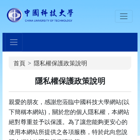
:::
首頁
隱私權保護政策說明
:::
隱私權保護政策說明
親愛的朋友，感謝您蒞臨中國科技大學網站(以
下簡稱本網站)，關於您的個人隱私權，本網站
絕對尊重並予以保護。為了讓您能夠更安心的
使用本網站所提供之各項服務，特於此向您說