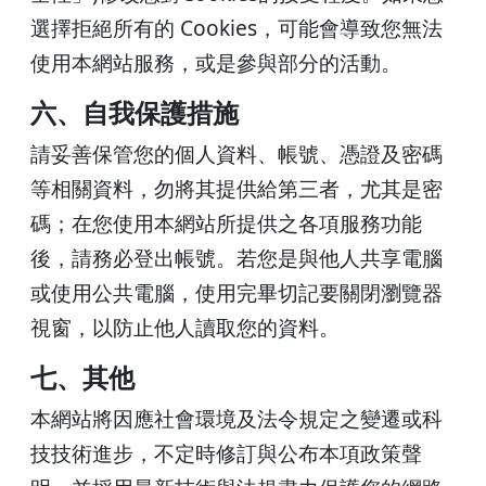
選擇拒絕所有的 Cookies，可能會導致您無法
使用本網站服務，或是參與部分的活動。
六、自我保護措施
請妥善保管您的個人資料、帳號、憑證及密碼
等相關資料，勿將其提供給第三者，尤其是密
碼；在您使用本網站所提供之各項服務功能
後，請務必登出帳號。若您是與他人共享電腦
或使用公共電腦，使用完畢切記要關閉瀏覽器
視窗，以防止他人讀取您的資料。
七、其他
本網站將因應社會環境及法令規定之變遷或科
技技術進步，不定時修訂與公布本項政策聲