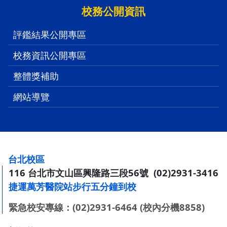
校務公開資訊
評鑑結果公開專區
校務資訊公開專區
整體獎補助
網站導覽
:::
台北校區
116 台北市文山區興隆路三段56號 (02)2931-3416
捷運萬芳醫院站步行五分鐘到校
緊急校安專線：(02)2931-6464 (校內分機8858)