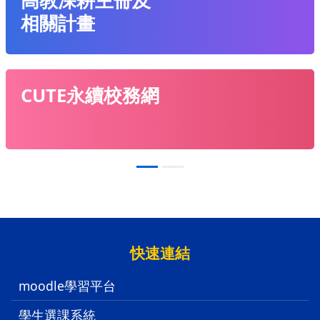
高教深耕主冊及
相關計畫
CUTE永續校務網
:::
快速連結
moodle學習平台