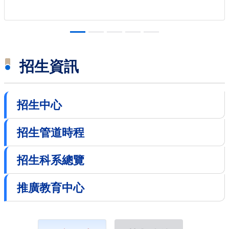
招生資訊
招生中心
招生管道時程
招生科系總覽
推廣教育中心