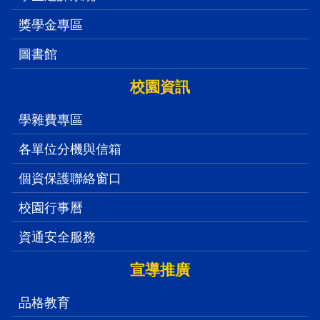
學生選課系統
獎學金專區
圖書館
校園資訊
學雜費專區
各單位分機與信箱
個資保護聯絡窗口
校園行事曆
資通安全服務
宣導推廣