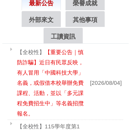
校園公佈欄區
最新公告
榮譽成就
外部來文
其他事項
工讀資訊