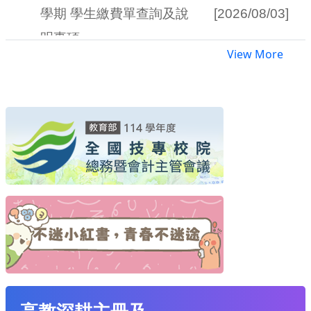
View More
專區網站連結