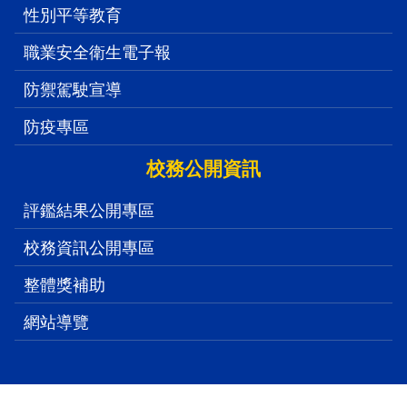
品格教育
性別平等教育
職業安全衛生電子報
防禦駕駛宣導
防疫專區
校務公開資訊
評鑑結果公開專區
校務資訊公開專區
整體獎補助
網站導覽